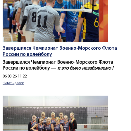
Завершился Чемпионат Военно-Морского Флота
России по волейболу
Завершился Чемпионат Военно-Морского Флота
России по волейболу —
и это было незабываемо !
Создано
06.03.26 11:22
Читать далее