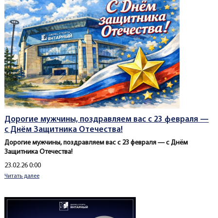
Дорогие мужчины, поздравляем вас с 23 февраля —
с Днём Защитника Отечества!
Дорогие мужчины, поздравляем вас с 23 февраля — с Днём
Защитника Отечества!
Создано
23.02.26 0:00
Читать далее