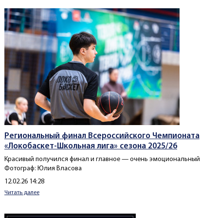
Региональный финал Всероссийского Чемпионата
«Локобаскет-Школьная лига» сезона 2025/26
Красивый получился финал и главное — очень эмоциональный
Фотограф: Юлия Власова
Создано
12.02.26 14:28
Читать далее