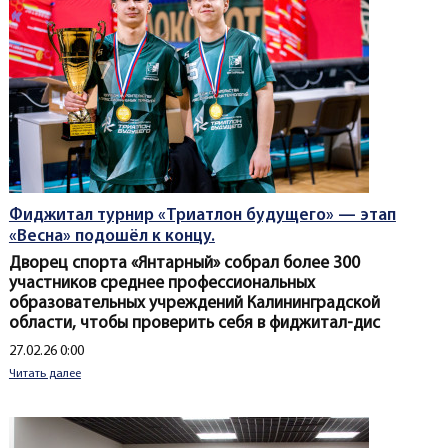
Фиджитал турнир «Триатлон будущего» — этап
«Весна» подошёл к концу.
Дворец спорта «Янтарный» собрал более 300
участников среднее профессиональных
образовательных учреждений Калининградской
области, чтобы проверить себя в фиджитал-дис
Создано
27.02.26 0:00
Читать далее