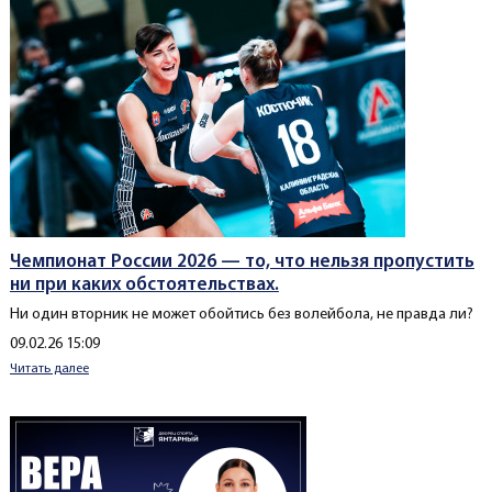
Чемпионат России 2026 — то, что нельзя пропустить
ни при каких обстоятельствах.
Ни один вторник не может обойтись без волейбола, не правда ли?
Создано
09.02.26 15:09
Читать далее