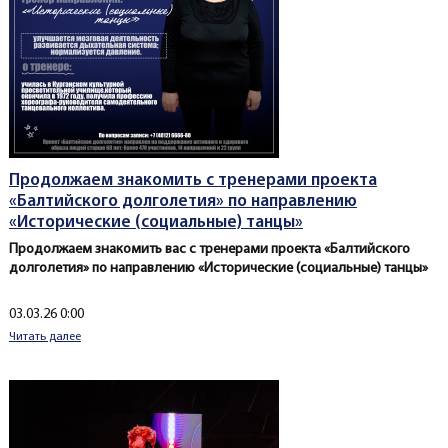
Продолжаем знакомить с тренерами проекта
«Балтийского долголетия» по направлению
«Исторические (социальные) танцы»
Продолжаем знакомить вас с тренерами проекта «Балтийского
долголетия» по направлению «Исторические (социальные) танцы»
Создано
03.03.26 0:00
Читать далее