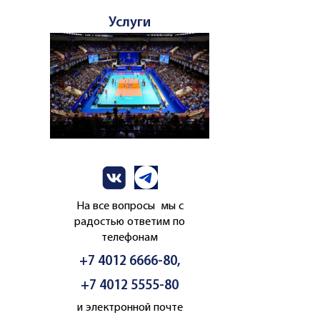
Услуги
На все вопросы мы с
радостью ответим по
телефонам
+7 4012 6666-80,
+7 4012 5555-80
и электронной почте