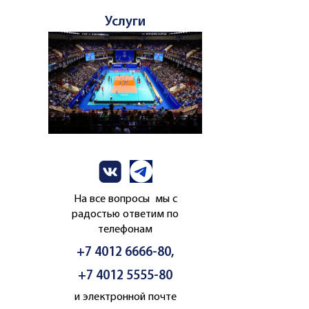
Услуги
На все вопросы мы с
радостью ответим по
телефонам
+7 4012 6666-80,
+7 4012 5555-80
и электронной почте