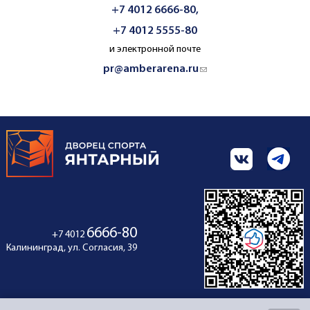
+7 4012 6666-80,
+7 4012 5555-80
и электронной почте
pr@amberarena.ru
(link sends e-mail)
6666-80
+7 4012
Калининград, ул. Согласия, 39