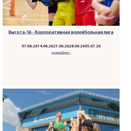
Высота-56 - Корпоративная волейбольная лига
07.06.26
14.06.26
21.06.26
28.06.26
05.07.26
подробнее ›