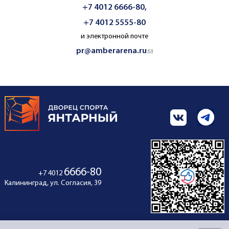
+7 4012 6666-80,
+7 4012 5555-80
и электронной почте
pr@amberarena.ru
(link sends e-mail)
6666-80
+7 4012
Калининград, ул. Согласия, 39