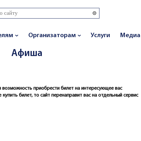
 поиска
елям
Организаторам
Услуги
Медиа
Афиша
 возможность приобрести билет на интересующее вас
 купить билет, то сайт перенаправит вас на отдельный сервис