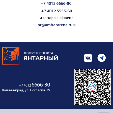
+7 4012 6666-80,
+7 4012 5555-80
и электронной почте
pr@amberarena.ru
(link sends e-mail)
6666-80
+7 4012
Калининград, ул. Согласия, 39