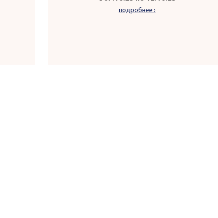
подробнее ›