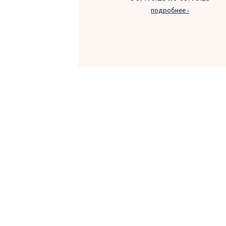
подробнее ›