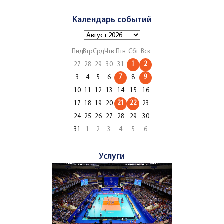
Календарь событий
Пнд
Втр
Срд
Чтв
Птн
Сбт
Вск
1
2
27
28
29
30
31
7
9
3
4
5
6
8
10
11
12
13
14
15
16
21
22
17
18
19
20
23
24
25
26
27
28
29
30
31
1
2
3
4
5
6
Услуги