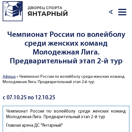
Перейти к основному содержанию
∢
Чемпионат России по волейболу
среди женских команд
Молодежная Лига.
Предварительный этап 2-й тур
Афиша
»
Чемпионат России по волейболу среди женских команд
Вы здесь
Молодежная Лига. Предварительный этап 2-й тур
с 07.10.25 по 12.10.25
Чемпионат России по волейболу среди женских команд
Молодежная Лига. Предварительный этап 2-й тур
Главная арена ДС "Янтарный"