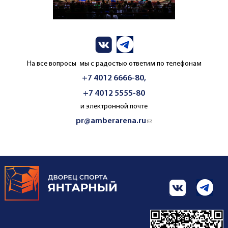
На все вопросы мы с радостью ответим по телефонам
+7 4012 6666-80,
+7 4012 5555-80
и электронной почте
pr@amberarena.ru
(link sends e-mail)