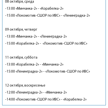
08 октября, среда
-13:00 «Минчанка-2» - «Корабелка-2»
-15:00 «Локомотив-СШОР по ИВС» - «Ленинградка-2»
09 октября, четверг
-13:00 «Минчанка-2» - «Ленинградка-2»
-15:00 «Корабелка-2» - «Локомотив-СШОР по ИВС»
11 октября, суббота
-13:00 «Корабелка-2» - «Минчанка-2»
-15:00 «Ленинградка-2» - «Локомотив-СШОР по ИВС»
12 октября, воскресенье
-12:00 «Ленинградка-2» - «Минчанка-2»
-14:00 «Локомотив-СШОР по ИВС» - «Корабелка-2»