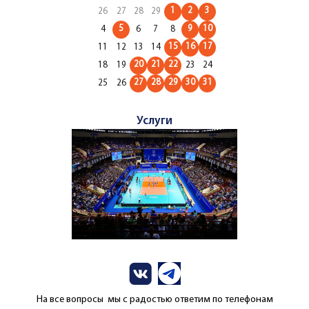
1
2
3
26
27
28
29
5
9
10
4
6
7
8
15
16
17
11
12
13
14
20
21
22
18
19
23
24
27
28
29
30
31
25
26
Услуги
На все вопросы мы с радостью ответим по телефонам