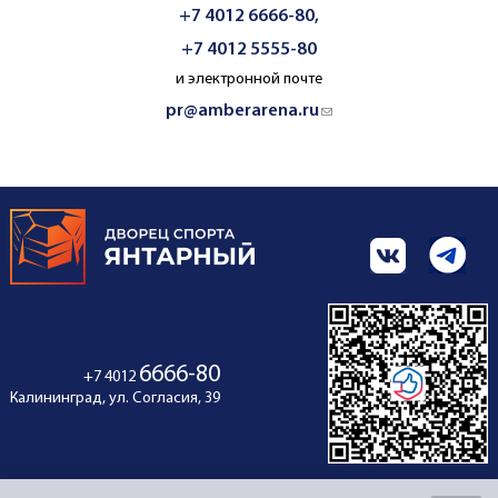
+7 4012 6666-80,
+7 4012 5555-80
и электронной почте
pr@amberarena.ru
(link sends e-mail)
6666-80
+7 4012
Калининград, ул. Согласия, 39