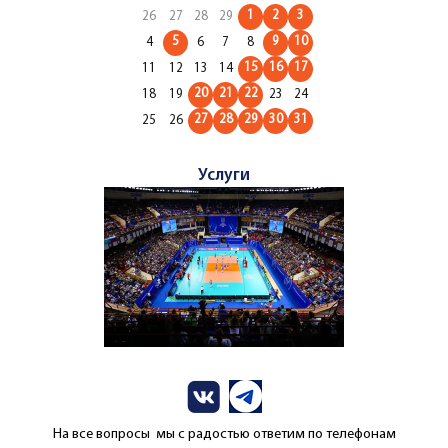
1
2
3
26
27
28
29
5
9
10
4
6
7
8
15
16
17
11
12
13
14
20
21
22
18
19
23
24
27
28
29
30
31
25
26
Услуги
На все вопросы мы с радостью ответим по телефонам