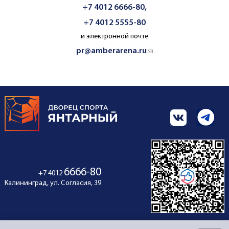
+7 4012 6666-80,
+7 4012 5555-80
и электронной почте
pr@amberarena.ru
(link sends e-mail)
6666-80
+7 4012
Калининград, ул. Согласия, 39