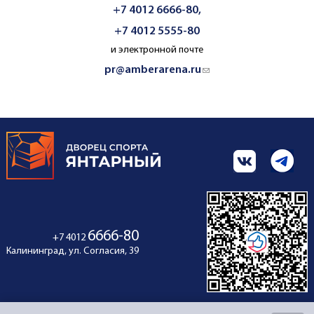
+7 4012 6666-80,
+7 4012 5555-80
и электронной почте
pr@amberarena.ru
(link sends e-mail)
6666-80
+7 4012
Калининград, ул. Согласия, 39