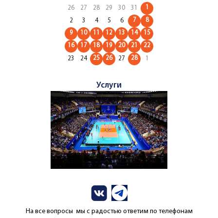
1
26
27
28
29
30
31
7
8
2
3
4
5
6
9
10
11
12
13
14
15
16
17
18
19
20
21
22
25
26
28
23
24
27
1
Услуги
На все вопросы мы с радостью ответим по телефонам