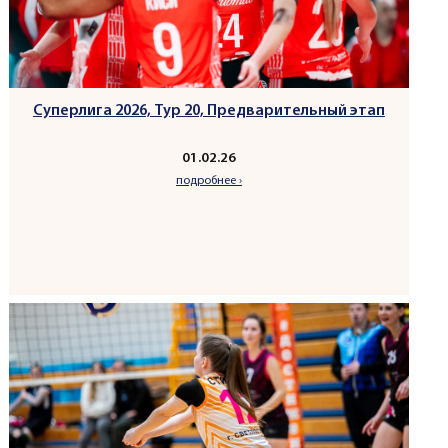
Суперлига 2026, Тур 20, Предварительный этап
01.02.26
подробнее ›