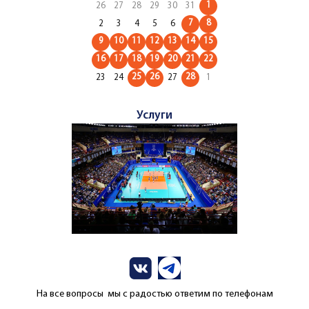
1
26
27
28
29
30
31
7
8
2
3
4
5
6
9
10
11
12
13
14
15
16
17
18
19
20
21
22
25
26
28
23
24
27
1
Услуги
На все вопросы мы с радостью ответим по телефонам