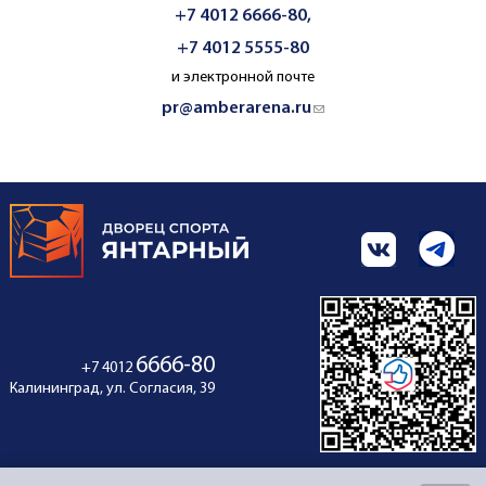
+7 4012 6666-80,
+7 4012 5555-80
и электронной почте
pr@amberarena.ru
(link sends e-mail)
6666-80
+7 4012
Калининград, ул. Согласия, 39