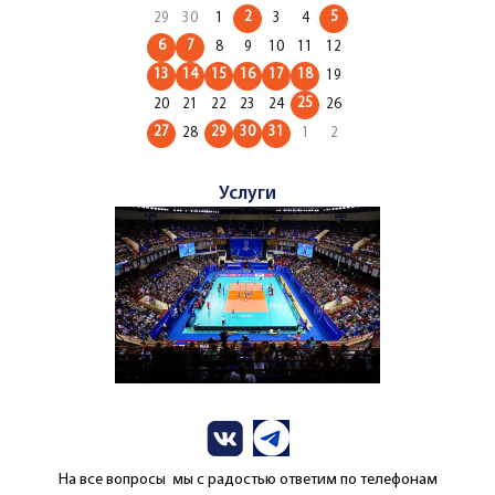
2
5
29
30
1
3
4
6
7
8
9
10
11
12
13
14
15
16
17
18
19
25
20
21
22
23
24
26
27
29
30
31
28
1
2
Услуги
На все вопросы мы с радостью ответим по телефонам