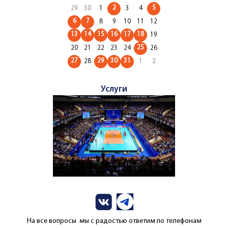
2
5
29
30
1
3
4
6
7
8
9
10
11
12
13
14
15
16
17
18
19
25
20
21
22
23
24
26
27
29
30
31
28
1
2
Услуги
На все вопросы мы с радостью ответим по телефонам