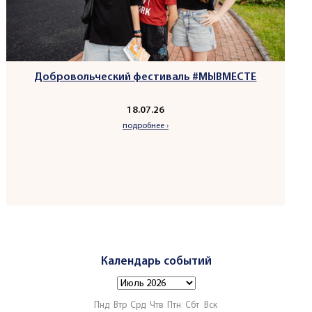
Добровольческий фестиваль #МЫВМЕСТЕ
18.07.26
подробнее ›
Календарь событий
Пнд
Втр
Срд
Чтв
Птн
Сбт
Вск