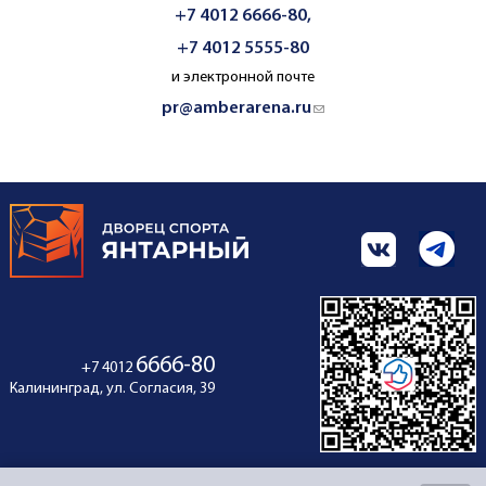
+7 4012 6666-80,
+7 4012 5555-80
и электронной почте
pr@amberarena.ru
(link sends e-mail)
6666-80
+7 4012
Калининград, ул. Согласия, 39