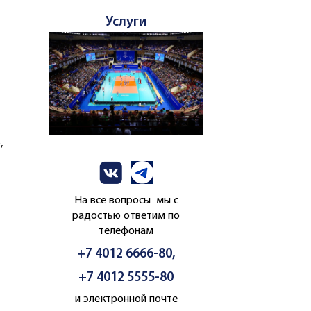
Услуги
,
На все вопросы мы с
радостью ответим по
телефонам
+7 4012 6666-80,
+7 4012 5555-80
и электронной почте