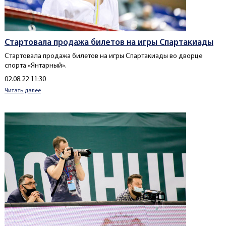
Стартовала продажа билетов на игры Спартакиады
Стартовала продажа билетов на игры Спартакиады во дворце
спорта «Янтарный».
Создано
02.08.22 11:30
Читать далее