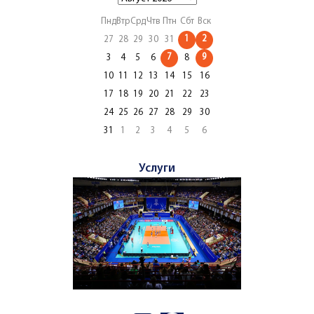
Пнд
Втр
Срд
Чтв
Птн
Сбт
Вск
1
2
27
28
29
30
31
7
9
3
4
5
6
8
10
11
12
13
14
15
16
17
18
19
20
21
22
23
24
25
26
27
28
29
30
31
1
2
3
4
5
6
Услуги