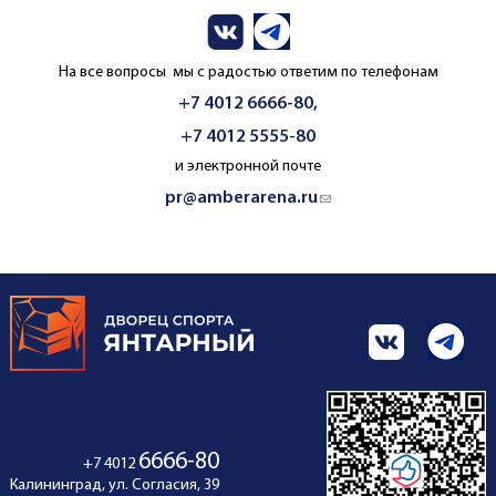
На все вопросы мы с радостью ответим по телефонам
+7 4012 6666-80,
+7 4012 5555-80
и электронной почте
pr@amberarena.ru
(link sends e-mail)
6666-80
+7 4012
Калининград, ул. Согласия, 39