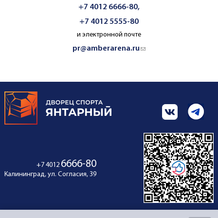
+7 4012 6666-80,
+7 4012 5555-80
и электронной почте
pr@amberarena.ru
(link sends e-mail)
6666-80
+7 4012
Калининград, ул. Согласия, 39