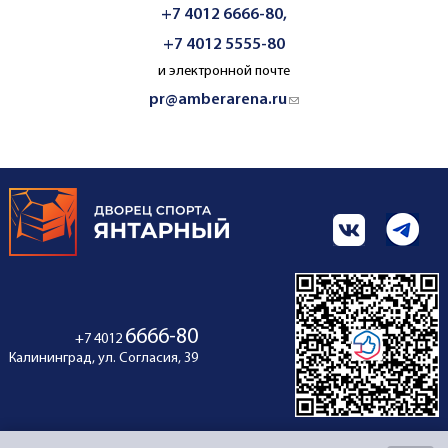
+7 4012 6666-80,
+7 4012 5555-80
и электронной почте
pr@amberarena.ru
(link sends e-mail)
6666-80
+7 4012
Калининград, ул. Согласия, 39