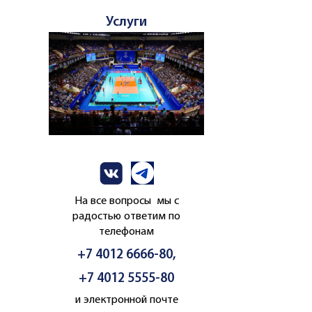
Услуги
На все вопросы мы с
радостью ответим по
телефонам
+7 4012 6666-80,
+7 4012 5555-80
и электронной почте