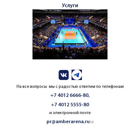
Услуги
На все вопросы мы с радостью ответим по телефонам
+7 4012 6666-80,
+7 4012 5555-80
и электронной почте
pr@amberarena.ru
(link sends e-mail)