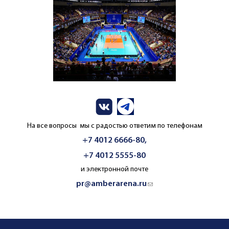
На все вопросы мы с радостью ответим по телефонам
+7 4012 6666-80,
+7 4012 5555-80
и электронной почте
pr@amberarena.ru
(link sends e-mail)