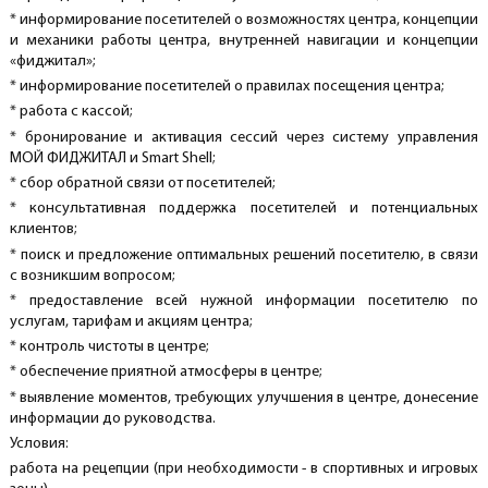
* информирование посетителей о возможностях центра, концепции
и механики работы центра, внутренней навигации и концепции
«фиджитал»;
* информирование посетителей о правилах посещения центра;
* работа с кассой;
* бронирование и активация сессий через систему управления
МОЙ ФИДЖИТАЛ и Smart Shell;
* сбор обратной связи от посетителей;
* консультативная поддержка посетителей и потенциальных
клиентов;
* поиск и предложение оптимальных решений посетителю, в связи
с возникшим вопросом;
* предоставление всей нужной информации посетителю по
услугам, тарифам и акциям центра;
* контроль чистоты в центре;
* обеспечение приятной атмосферы в центре;
* выявление моментов, требующих улучшения в центре, донесение
информации до руководства.
Условия:
работа на рецепции (при необходимости - в спортивных и игровых