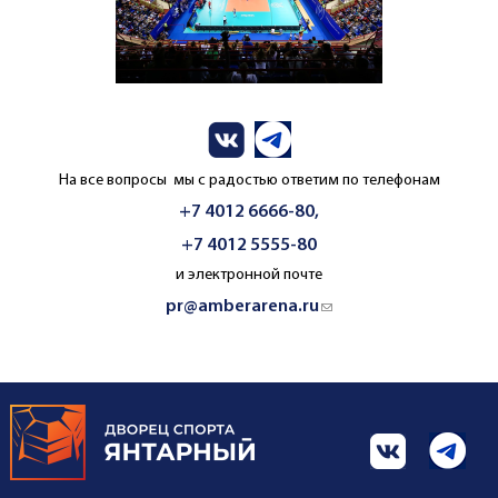
На все вопросы мы с радостью ответим по телефонам
+7 4012 6666-80,
+7 4012 5555-80
и электронной почте
pr@amberarena.ru
(link sends e-mail)