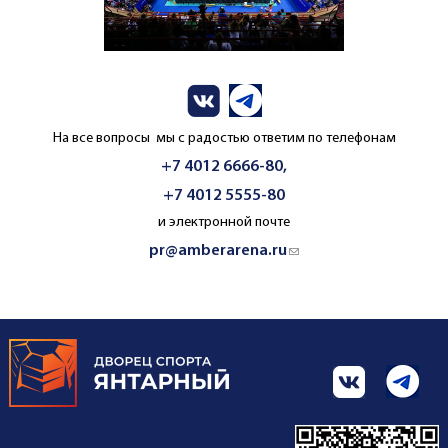
На все вопросы мы с радостью ответим по телефонам
+7 4012 6666-80,
+7 4012 5555-80
и электронной почте
pr@amberarena.ru
(link sends e-mail)