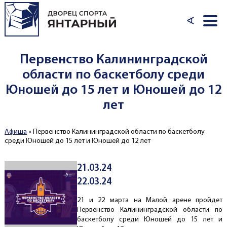
Перейти к основному содержанию
∢
Первенство Калининградской
области по баскетболу среди
Юношей до 15 лет и Юношей до 12
лет
Афиша
»
Первенство Калининградской области по баскетболу
Вы здесь
среди Юношей до 15 лет и Юношей до 12 лет
21.03.24
22.03.24
21 и 22 марта на Малой арене пройдет
Первенство Калининградской области по
баскетболу среди Юношей до 15 лет и