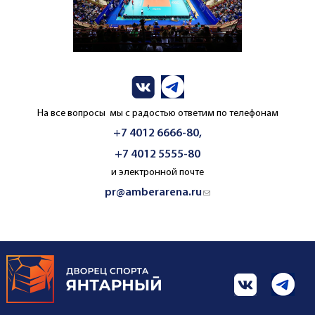
На все вопросы мы с радостью ответим по телефонам
+7 4012 6666-80,
+7 4012 5555-80
и электронной почте
pr@amberarena.ru
(link sends e-mail)