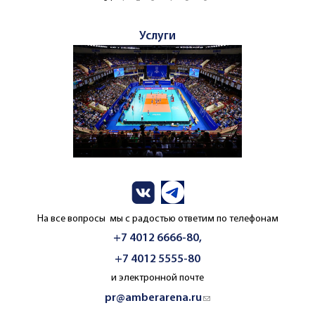
Услуги
На все вопросы мы с радостью ответим по телефонам
+7 4012 6666-80,
+7 4012 5555-80
и электронной почте
pr@amberarena.ru
(link sends e-mail)