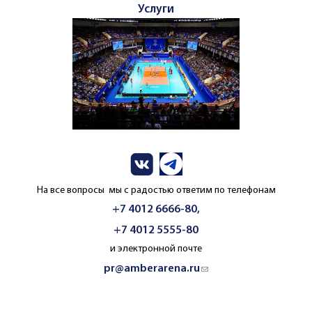
Услуги
На все вопросы мы с радостью ответим по телефонам
+7 4012 6666-80,
+7 4012 5555-80
и электронной почте
pr@amberarena.ru
(link sends e-mail)