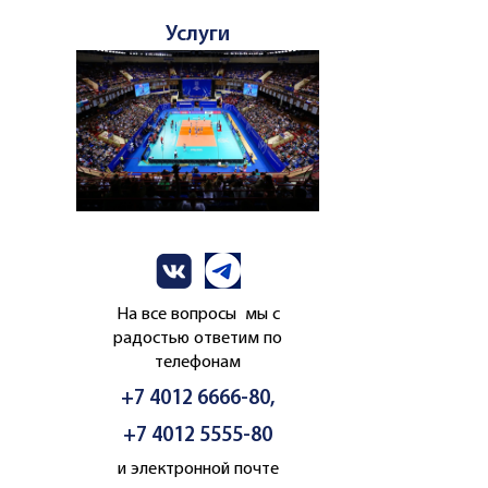
Услуги
На все вопросы мы с
радостью ответим по
телефонам
+7 4012 6666-80,
+7 4012 5555-80
и электронной почте