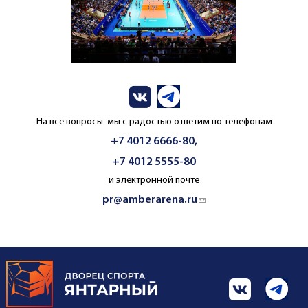
На все вопросы мы с радостью ответим по телефонам
+7 4012 6666-80,
+7 4012 5555-80
и электронной почте
pr@amberarena.ru
(link sends e-mail)