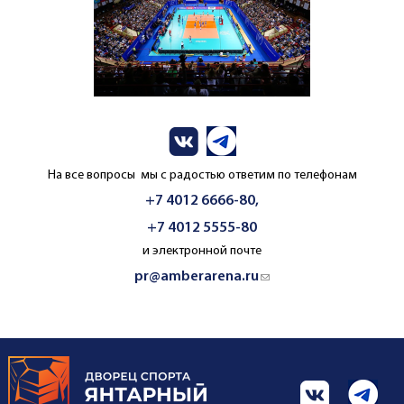
На все вопросы мы с радостью ответим по телефонам
+7 4012 6666-80,
+7 4012 5555-80
и электронной почте
pr@amberarena.ru
(link sends e-mail)