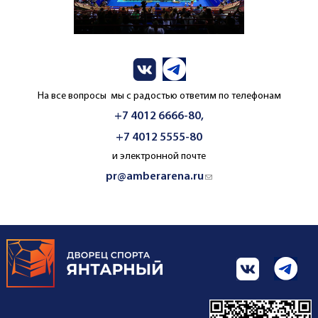
На все вопросы мы с радостью ответим по телефонам
+7 4012 6666-80,
+7 4012 5555-80
и электронной почте
pr@amberarena.ru
(link sends e-mail)