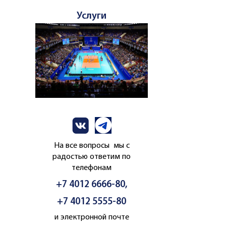
Услуги
На все вопросы мы с
радостью ответим по
телефонам
+7 4012 6666-80,
+7 4012 5555-80
и электронной почте