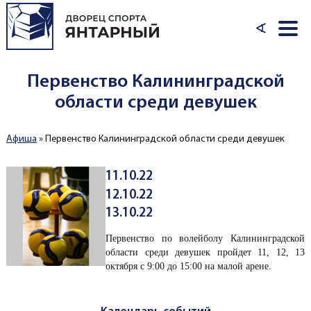
Перейти к основному содержанию
∢
Первенство Калининградской
области среди девушек
Афиша
»
Первенство Калининградской области среди девушек
Вы здесь
11.10.22
12.10.22
13.10.22
Первенство по волейболу Калининградской
области среди девушек пройдет 11, 12, 13
октября с 9:00 до 15:00 на малой арене.