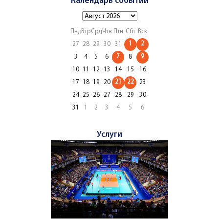
Календарь событий
Пнд
Втр
Срд
Чтв
Птн
Сбт
Вск
1
2
27
28
29
30
31
7
9
3
4
5
6
8
10
11
12
13
14
15
16
21
22
17
18
19
20
23
24
25
26
27
28
29
30
31
1
2
3
4
5
6
Услуги