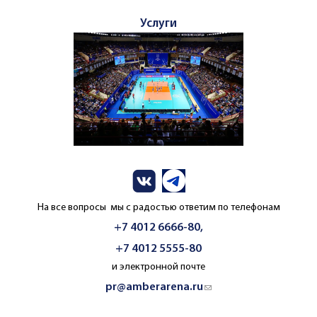
Услуги
На все вопросы мы с радостью ответим по телефонам
+7 4012 6666-80,
+7 4012 5555-80
и электронной почте
pr@amberarena.ru
(link sends e-mail)