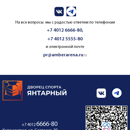
На все вопросы мы с радостью ответим по телефонам
+7 4012 6666-80,
+7 4012 5555-80
и электронной почте
pr@amberarena.ru
(link sends e-mail)
6666-80
+7 4012