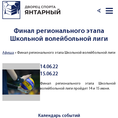
Перейти к основному содержанию
∢
Финал регионального этапа
Школьной волейбольной лиги
Афиша
»
Финал регионального этапа Школьной волейбольной лиги
Вы здесь
14.06.22
15.06.22
Финал регионального этапа Школьной
волейбольной лиги пройдет 14 и 15 июня.
Календарь событий