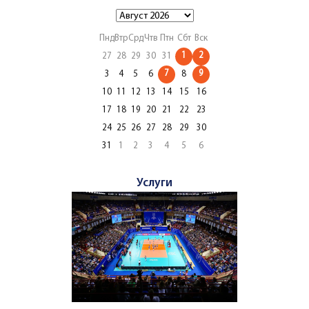
Пнд
Втр
Срд
Чтв
Птн
Сбт
Вск
1
2
27
28
29
30
31
7
9
3
4
5
6
8
10
11
12
13
14
15
16
17
18
19
20
21
22
23
24
25
26
27
28
29
30
31
1
2
3
4
5
6
Услуги