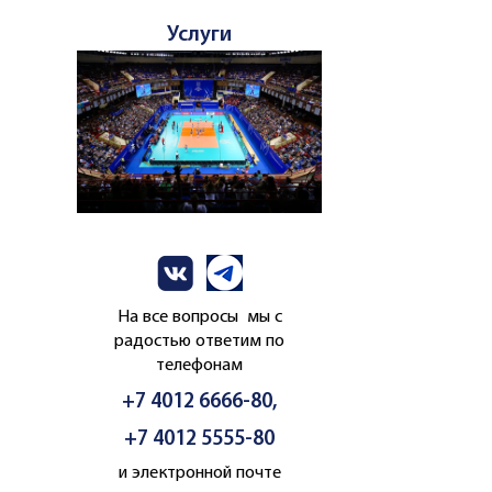
Услуги
На все вопросы мы с
радостью ответим по
телефонам
+7 4012 6666-80,
+7 4012 5555-80
и электронной почте