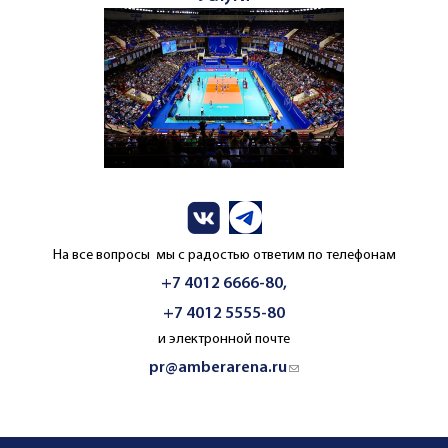
На все вопросы мы с радостью ответим по телефонам
+7 4012 6666-80,
+7 4012 5555-80
и электронной почте
pr@amberarena.ru
(link sends e-mail)