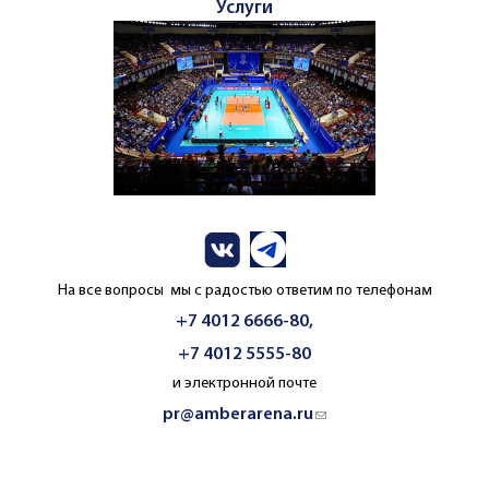
Услуги
На все вопросы мы с радостью ответим по телефонам
+7 4012 6666-80,
+7 4012 5555-80
и электронной почте
pr@amberarena.ru
(link sends e-mail)