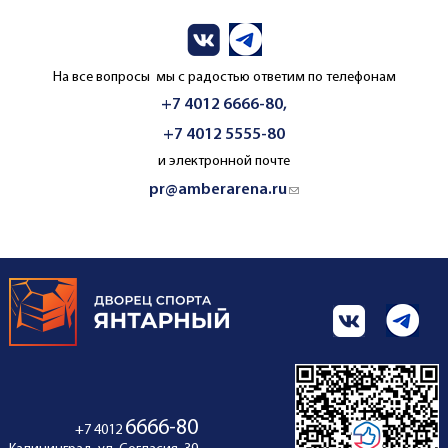
На все вопросы мы с радостью ответим по телефонам
+7 4012 6666-80,
+7 4012 5555-80
и электронной почте
pr@amberarena.ru
(link sends e-mail)
6666-80
+7 4012