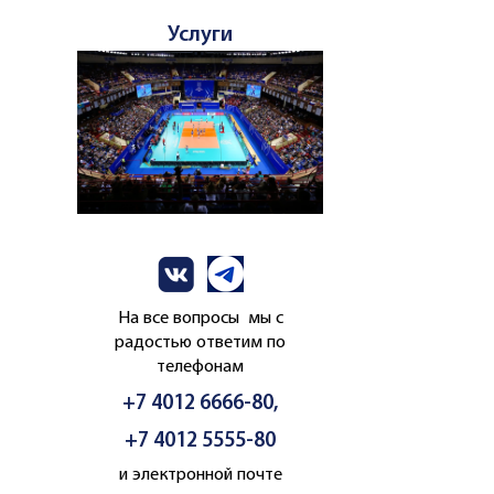
Услуги
На все вопросы мы с
радостью ответим по
телефонам
+7 4012 6666-80,
+7 4012 5555-80
и электронной почте