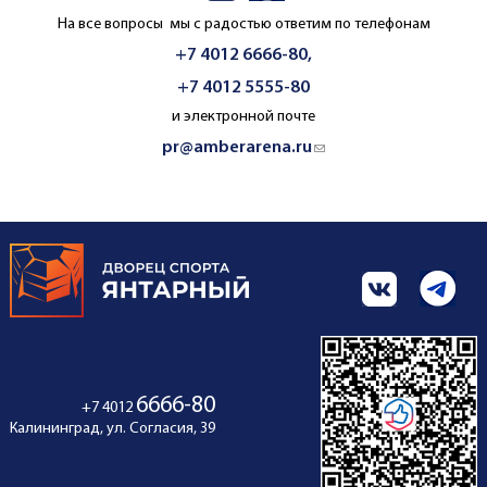
На все вопросы мы с радостью ответим по телефонам
+7 4012 6666-80,
+7 4012 5555-80
и электронной почте
pr@amberarena.ru
(link sends e-mail)
6666-80
+7 4012
Калининград, ул. Согласия, 39