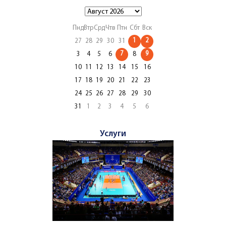
Пнд
Втр
Срд
Чтв
Птн
Сбт
Вск
1
2
27
28
29
30
31
7
9
3
4
5
6
8
10
11
12
13
14
15
16
17
18
19
20
21
22
23
24
25
26
27
28
29
30
31
1
2
3
4
5
6
Услуги