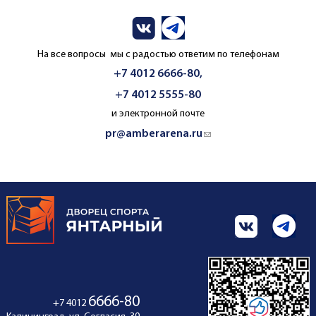
На все вопросы мы с радостью ответим по телефонам
+7 4012 6666-80,
+7 4012 5555-80
и электронной почте
pr@amberarena.ru
(link sends e-mail)
6666-80
+7 4012