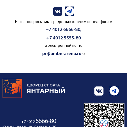
На все вопросы мы с радостью ответим по телефонам
+7 4012 6666-80,
+7 4012 5555-80
и электронной почте
pr@amberarena.ru
(link sends e-mail)
6666-80
+7 4012