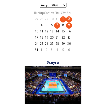
Пнд
Втр
Срд
Чтв
Птн
Сбт
Вск
1
2
27
28
29
30
31
7
9
3
4
5
6
8
10
11
12
13
14
15
16
17
18
19
20
21
22
23
24
25
26
27
28
29
30
31
1
2
3
4
5
6
Услуги