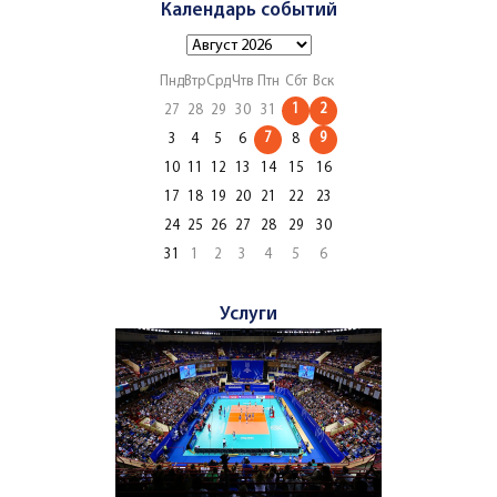
Календарь событий
Пнд
Втр
Срд
Чтв
Птн
Сбт
Вск
1
2
27
28
29
30
31
7
9
3
4
5
6
8
10
11
12
13
14
15
16
17
18
19
20
21
22
23
24
25
26
27
28
29
30
31
1
2
3
4
5
6
Услуги