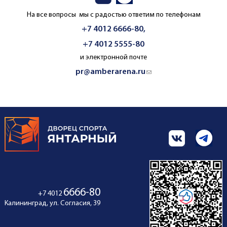
На все вопросы мы с радостью ответим по телефонам
+7 4012 6666-80,
+7 4012 5555-80
и электронной почте
pr@amberarena.ru
(link sends e-mail)
6666-80
+7 4012
Калининград, ул. Согласия, 39