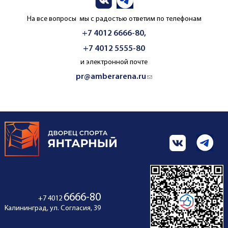
На все вопросы мы с радостью ответим по телефонам
+7 4012 6666-80,
+7 4012 5555-80
и электронной почте
pr@amberarena.ru
(link sends e-mail)
6666-80
+7 4012
Калининград, ул. Согласия, 39