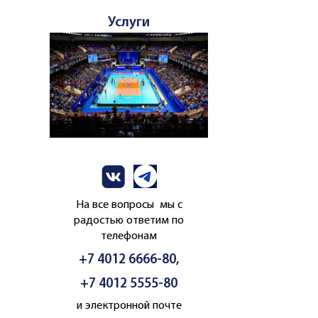
Услуги
На все вопросы мы с
радостью ответим по
телефонам
+7 4012 6666-80,
+7 4012 5555-80
и электронной почте